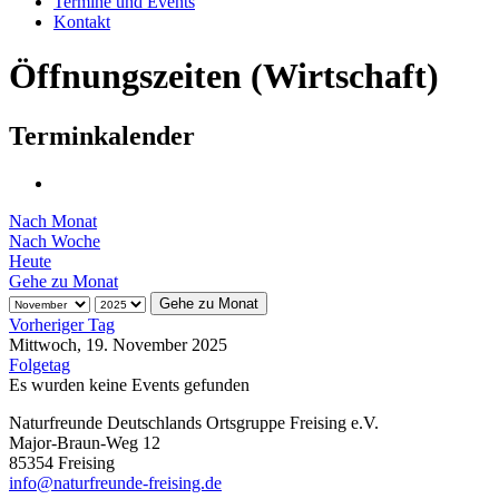
Termine und Events
Kontakt
Öffnungszeiten (Wirtschaft)
Terminkalender
Nach Monat
Nach Woche
Heute
Gehe zu Monat
Gehe zu Monat
Vorheriger Tag
Mittwoch, 19. November 2025
Folgetag
Es wurden keine Events gefunden
Naturfreunde Deutschlands Ortsgruppe Freising e.V.
Major-Braun-Weg 12
85354 Freising
info@naturfreunde-freising.de