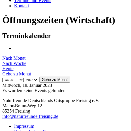
Termine und Events
Kontakt
Öffnungszeiten (Wirtschaft)
Terminkalender
Nach Monat
Nach Woche
Heute
Gehe zu Monat
Gehe zu Monat
Mittwoch, 18. Januar 2023
Es wurden keine Events gefunden
Naturfreunde Deutschlands Ortsgruppe Freising e.V.
Major-Braun-Weg 12
85354 Freising
info@naturfreunde-freising.de
Impressum