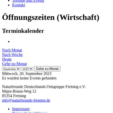
Termine und Events
Kontakt
Öffnungszeiten (Wirtschaft)
Terminkalender
Nach Monat
Nach Woche
Heute
Gehe zu Monat
Gehe zu Monat
Mittwoch, 20. September 2023
Es wurden keine Events gefunden
Naturfreunde Deutschlands Ortsgruppe Freising e.V.
Major-Braun-Weg 12
85354 Freising
info@naturfreunde-freising.de
Impressum