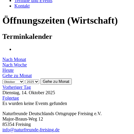
Termine und Events
Kontakt
Öffnungszeiten (Wirtschaft)
Terminkalender
Nach Monat
Nach Woche
Heute
Gehe zu Monat
Gehe zu Monat
Vorheriger Tag
Dienstag, 14. Oktober 2025
Folgetag
Es wurden keine Events gefunden
Naturfreunde Deutschlands Ortsgruppe Freising e.V.
Major-Braun-Weg 12
85354 Freising
info@naturfreunde-freising.de