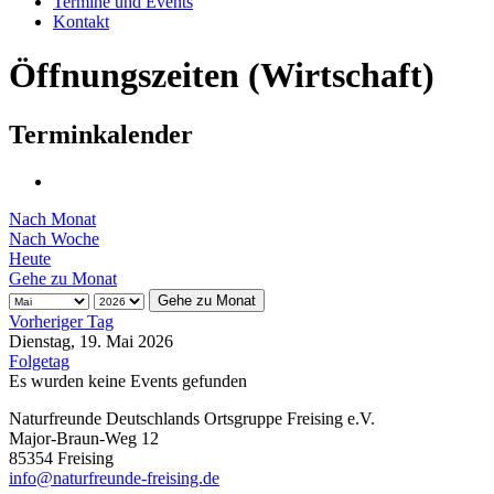
Termine und Events
Kontakt
Öffnungszeiten (Wirtschaft)
Terminkalender
Nach Monat
Nach Woche
Heute
Gehe zu Monat
Gehe zu Monat
Vorheriger Tag
Dienstag, 19. Mai 2026
Folgetag
Es wurden keine Events gefunden
Naturfreunde Deutschlands Ortsgruppe Freising e.V.
Major-Braun-Weg 12
85354 Freising
info@naturfreunde-freising.de