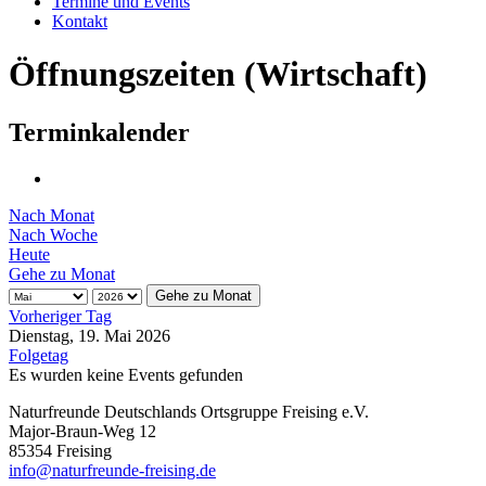
Termine und Events
Kontakt
Öffnungszeiten (Wirtschaft)
Terminkalender
Nach Monat
Nach Woche
Heute
Gehe zu Monat
Gehe zu Monat
Vorheriger Tag
Dienstag, 19. Mai 2026
Folgetag
Es wurden keine Events gefunden
Naturfreunde Deutschlands Ortsgruppe Freising e.V.
Major-Braun-Weg 12
85354 Freising
info@naturfreunde-freising.de