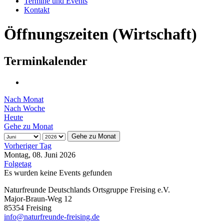
Termine und Events
Kontakt
Öffnungszeiten (Wirtschaft)
Terminkalender
Nach Monat
Nach Woche
Heute
Gehe zu Monat
Gehe zu Monat
Vorheriger Tag
Montag, 08. Juni 2026
Folgetag
Es wurden keine Events gefunden
Naturfreunde Deutschlands Ortsgruppe Freising e.V.
Major-Braun-Weg 12
85354 Freising
info@naturfreunde-freising.de